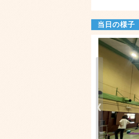
当日の様子