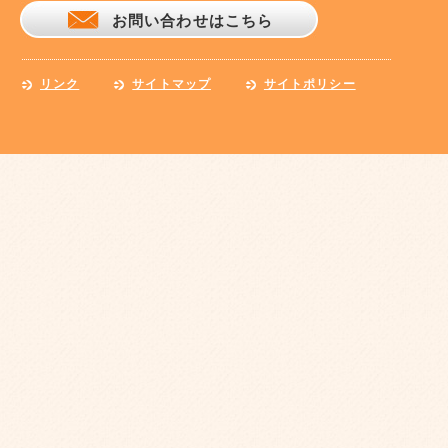
お問い合わせはこちら
リンク
サイトマップ
サイトポリシー