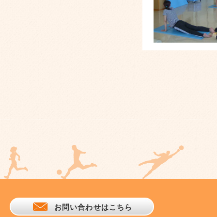
お問い合わせはこちら