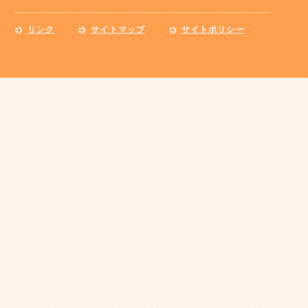
リンク
サイトマップ
サイトポリシー