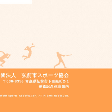
財団法人 弘前市スポーツ協会
〒036-8356 青森県弘前市下白銀町2-1
笹森記念体育館内
teur Sports Association. All Rights Reserved.