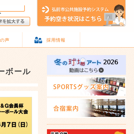
様の声
採用情報
ーボール