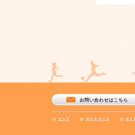
お問い合わせはこちら
リンク
サイトマップ
サイ