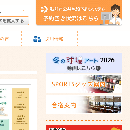
様の声
採用情報