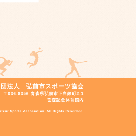
財団法人 弘前市スポーツ協会
〒036-8356 青森県弘前市下白銀町2-1
笹森記念体育館内
teur Sports Association. All Rights Reserved.