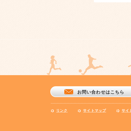
お問い合わせはこちら
リンク
サイトマップ
サイ