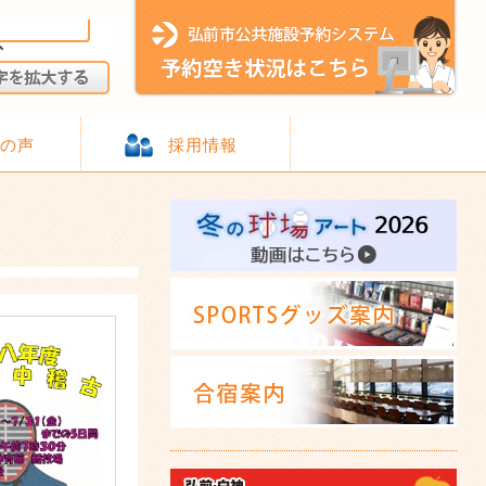
様の声
採用情報