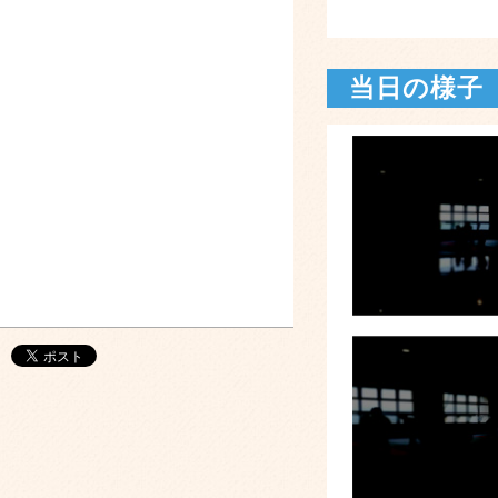
当日の様子