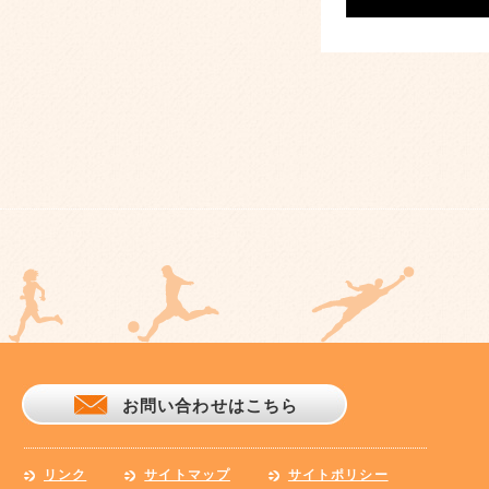
お問い合わせはこちら
リンク
サイトマップ
サイトポリシー