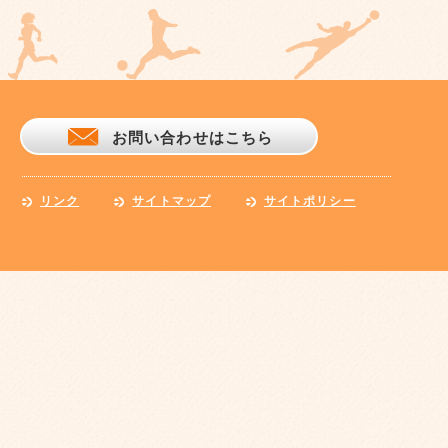
お問い合わせはこちら
リンク
サイトマップ
サイトポリシー