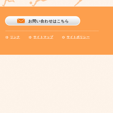
お問い合わせはこちら
リンク
サイトマップ
サイトポリシー