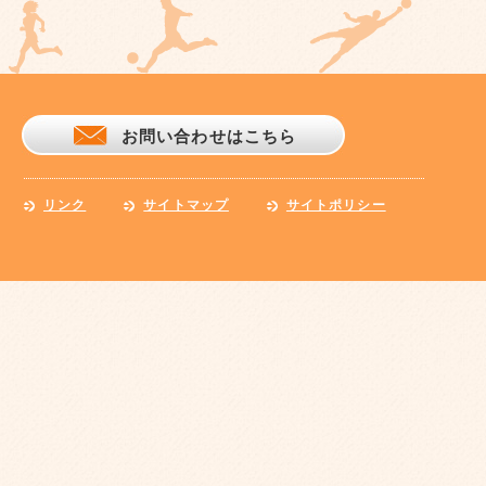
お問い合わせはこちら
リンク
サイトマップ
サイトポリシー