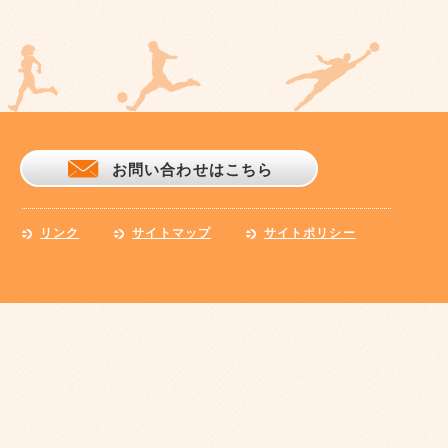
お問い合わせはこちら
リンク
サイトマップ
サイトポリシー