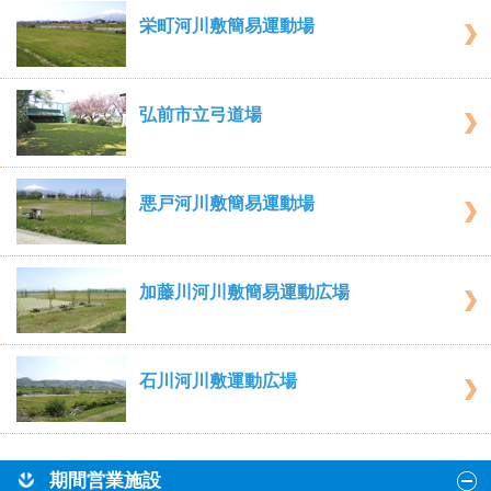
栄町河川敷簡易運動場
弘前市立弓道場
悪戸河川敷簡易運動場
加藤川河川敷簡易運動広場
石川河川敷運動広場
期間営業施設