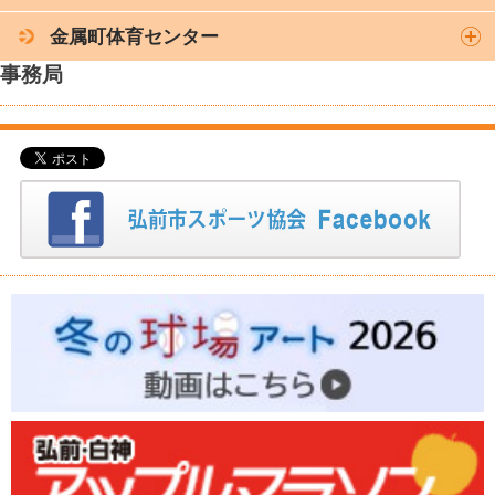
金属町体育センター
事務局