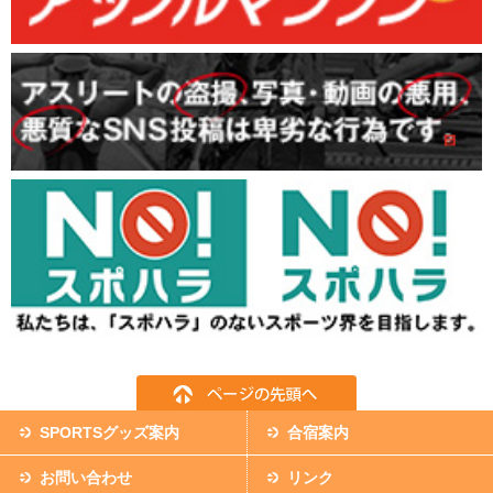
SPORTSグッズ案内
合宿案内
お問い合わせ
リンク