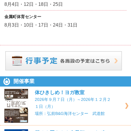
8月4日・12日・18日・25日
金属町体育センター
8月3日・10日・17日・24日・31日
開催事業
体ひきしめ！ヨガ教室
2026年９月７日（月）～2026年１２月２
１日（月）
場所：弘前B&G海洋センター 武道館