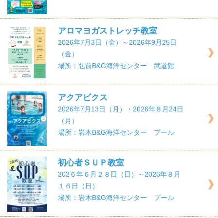
アロマヨガストレッチ教室
2026年7月3日（金）～2026年9月25日
（金）
場所：弘前B&G海洋センター 武道館
アクアビクス
2026年7月13日（月）・2026年８月24日
（月）
場所：岩木B&G海洋センター プール
初心者ＳＵＰ教室
202６年６月２８日（日）～2026年８月
１６日（日）
場所：岩木B&G海洋センター プール