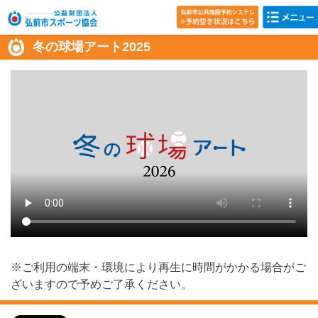
冬の球場アート2025
※ご利用の端末・環境により再生に時間がかかる場合がご
ざいますので予めご了承ください。