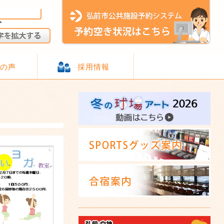
様の声
採用情報