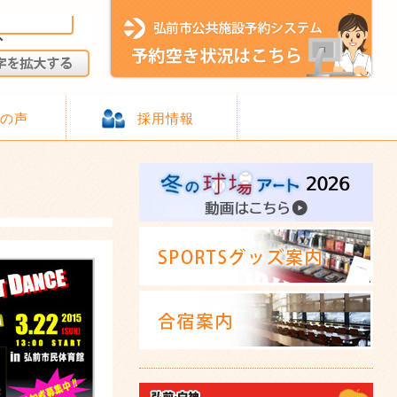
様の声
採用情報