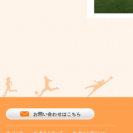
お問い合わせはこちら