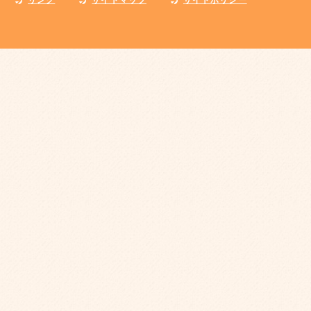
リンク
サイトマップ
サイトポリシー