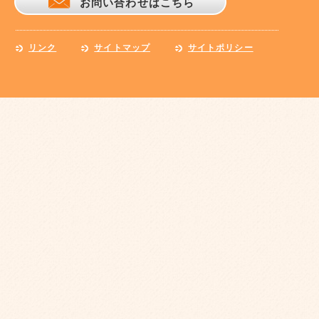
お問い合わせはこちら
リンク
サイトマップ
サイトポリシー