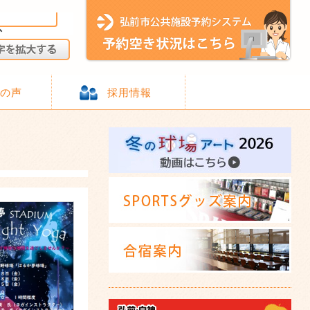
様の声
採用情報