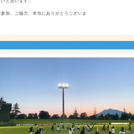
みたいと思います。
ご参加、ご協力、本当にありがとうございま