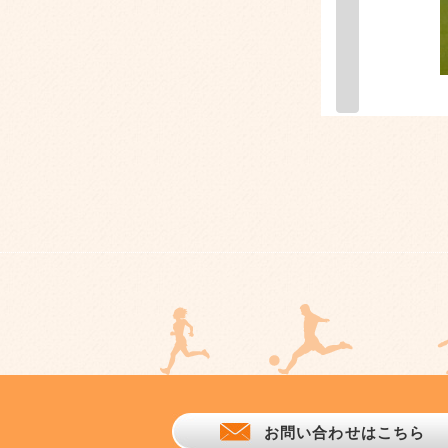
お問い合わせはこちら