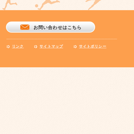
お問い合わせはこちら
リンク
サイトマップ
サイトポリシー