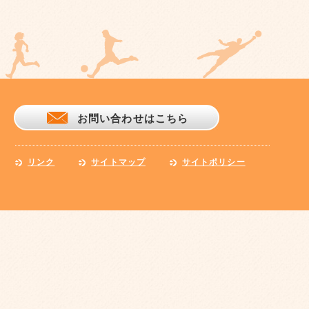
お問い合わせはこちら
リンク
サイトマップ
サイトポリシー