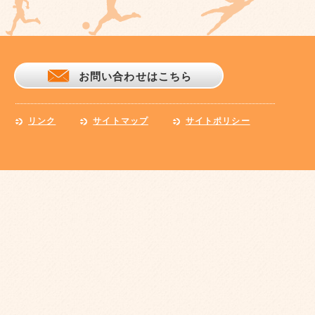
お問い合わせはこちら
リンク
サイトマップ
サイトポリシー